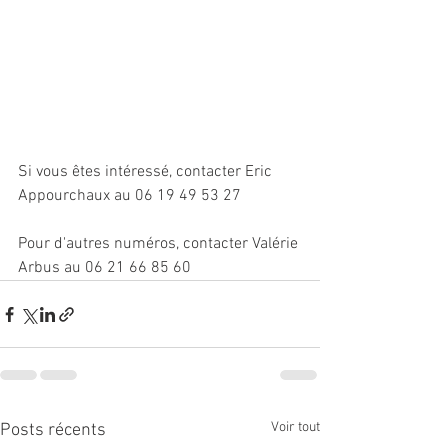
Si vous êtes intéressé, contacter Eric 
Appourchaux au 06 19 49 53 27
Pour d'autres numéros, contacter Valérie 
Arbus au 06 21 66 85 60
Voir tout
Posts récents